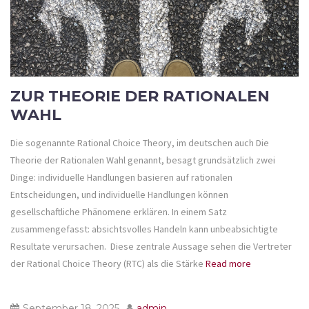
ZUR THEORIE DER RATIONALEN
WAHL
Die sogenannte Rational Choice Theory, im deutschen auch Die
Theorie der Rationalen Wahl genannt, besagt grundsätzlich zwei
Dinge: individuelle Handlungen basieren auf rationalen
Entscheidungen, und individuelle Handlungen können
gesellschaftliche Phänomene erklären. In einem Satz
zusammengefasst: absichtsvolles Handeln kann unbeabsichtigte
Resultate verursachen. Diese zentrale Aussage sehen die Vertreter
der Rational Choice Theory (RTC) als die Stärke
Read more
September 18, 2025
admin