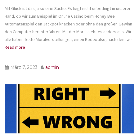
Mit Glück ist das ja so eine Sache. Es liegt nicht unbedingt in unserer
Hand, ob wir zum Beispiel im Online Casino beim Honey Bee
Automatenspiel den Jackpot knacken oder ohne den großen Gewinn
den Computer herunterfahren. Mit der Moral sieht es anders aus. Wir
alle haben feste Moralvorstellungen, einen Kodex also, nach dem wir
Read more
März 7, 2023
admin