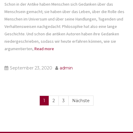
Schon in der Antike haben Menschen sich Gedanken über das
Menschsein gemacht; sie haben über das Leben, über die Rolle des
Menschen im Universum und über seine Handlungen, Tugenden und
Verhaltensweisen nachgedacht: Philosophie hat also eine lange
Geschichte. Und schon die antiken Autoren haben ihre Gedanken
niedergeschrieben, sodass wir heute erfahren können, wie sie
argumentierten,
Read more
September 23, 2020
admin
1
2
3
Nächste