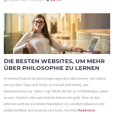
DIE BESTEN WEBSITES, UM MEHR
ÜBER PHILOSOPHIE ZU LERNEN
Im Internet kannst du heutzutage eigentlich alles lernen. Von Online-
Kursen über Tipps und Tricks zu Freizeit und Hobby, wie
beispielsweise zur Jokers Cap Taktik, bis hin zu Fortbildungen, wenn
es ums Studium oder persönliche Interessen geht. Aber da das
Internet nicht nur ein kleiner Marktplatz ist, sondern teilweise sehr
unübersichtlich und unseriös sein kann, möchten
Read more