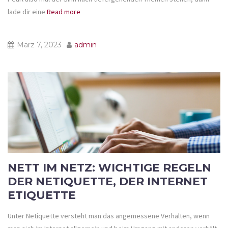
lade dir eine
Read more
März 7, 2023
admin
NETT IM NETZ: WICHTIGE REGELN
DER NETIQUETTE, DER INTERNET
ETIQUETTE
Unter Netiquette versteht man das angemessene Verhalten, wenn