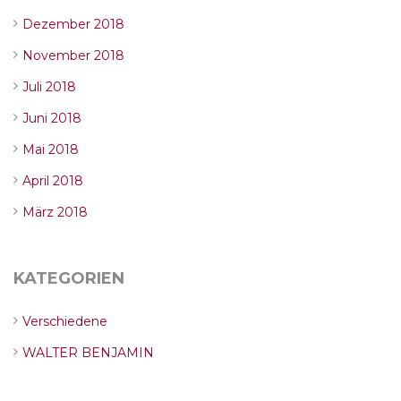
Dezember 2018
November 2018
Juli 2018
Juni 2018
Mai 2018
April 2018
März 2018
KATEGORIEN
Verschiedene
WALTER BENJAMIN