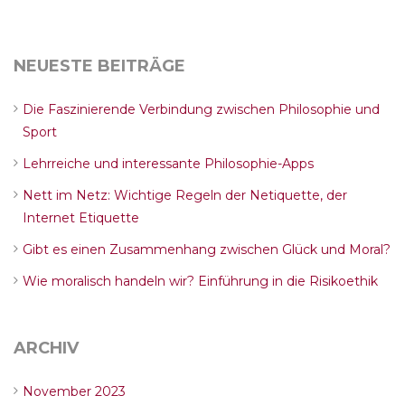
NEUESTE BEITRÄGE
Die Faszinierende Verbindung zwischen Philosophie und
Sport
Lehrreiche und interessante Philosophie-Apps
Nett im Netz: Wichtige Regeln der Netiquette, der
Internet Etiquette
Gibt es einen Zusammenhang zwischen Glück und Moral?
Wie moralisch handeln wir? Einführung in die Risikoethik
ARCHIV
November 2023