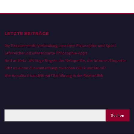
LETZTE BEITRÄGE
Die Faszinierende Verbindung zwischen Philosophie und Sport
Lehrreiche und interessante Philosophie-Apps
Nett im Netz: Wichtige Regeln der Netiquette, der Internet Etiquette
Gibt es einen Zusammenhang zwischen Glück und Moral?
Wie moralisch handeln wir? Einführung in die Risikoethik