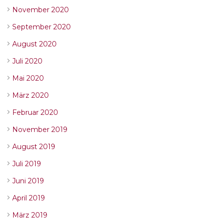
November 2020
September 2020
August 2020
Juli 2020
Mai 2020
März 2020
Februar 2020
November 2019
August 2019
Juli 2019
Juni 2019
April 2019
März 2019