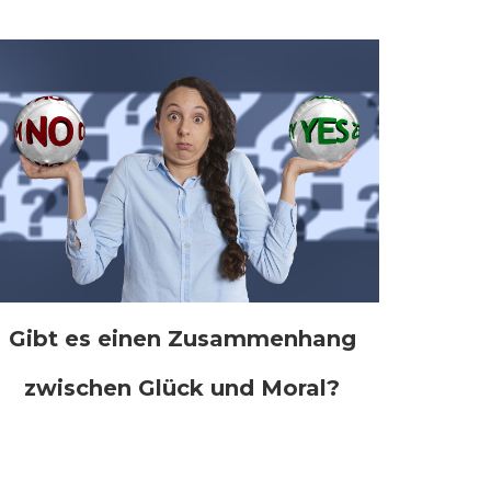
Gibt es einen Zusammenhang
zwischen Glück und Moral?