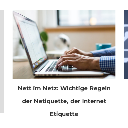
Nett im Netz: Wichtige Regeln
der Netiquette, der Internet
Etiquette