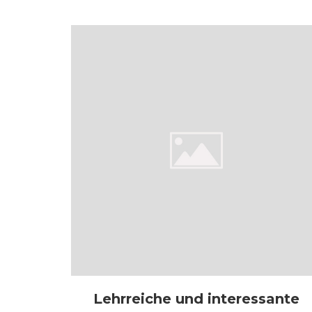
Lehrreiche und interessante