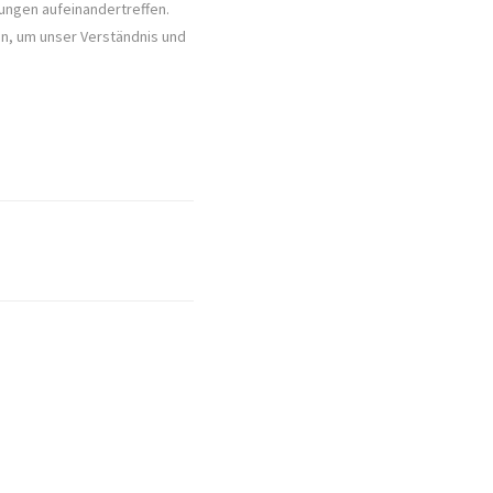
lungen aufeinandertreffen.
n, um unser Verständnis und